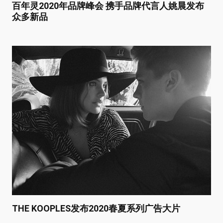
百年灵2020年品牌峰会 携手品牌代言人姚晨发布
众多新品
THE KOOPLES发布2020春夏系列广告大片