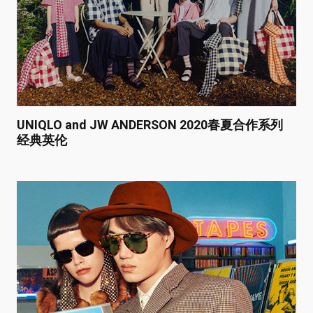
UNIQLO and JW ANDERSON 2020春夏合作系列
经典英伦