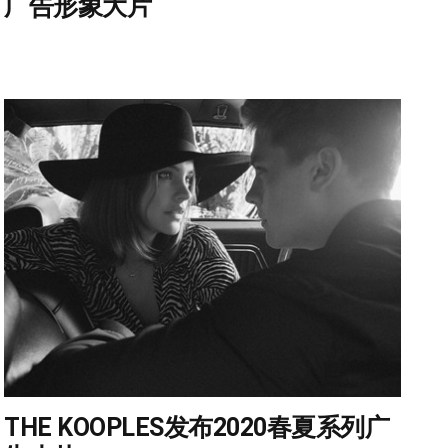
广告形象大片
THE KOOPLES发布2020春夏系列广