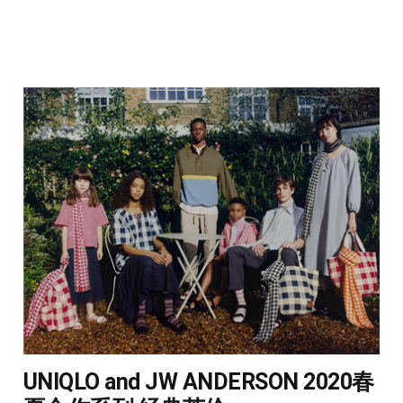
UNIQLO and JW ANDERSON 2020春