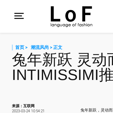
首页
>
潮流风尚
> 正文
兔年新跃 灵动而
INTIMISSI
来源：互联网
兔年新跃，灵动而来。
2023-03-24 10:54:21