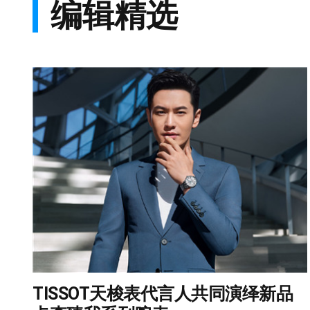
编辑精选
TISSOT天梭表代言人共同演绎新品